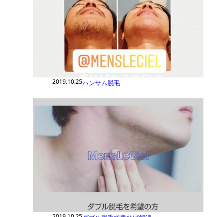
2019.10.25
ハンサム脱毛
2019.10.25