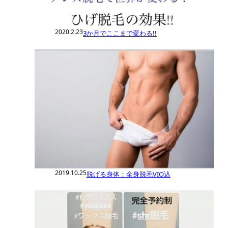
2020.2.23
3か月でここまで変わる!!
2019.10.25
脱げる身体：全身脱毛VIO込