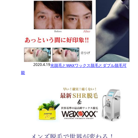
2020.4.19
光脱毛とWAXワックス脱毛とダブル脱毛可
能