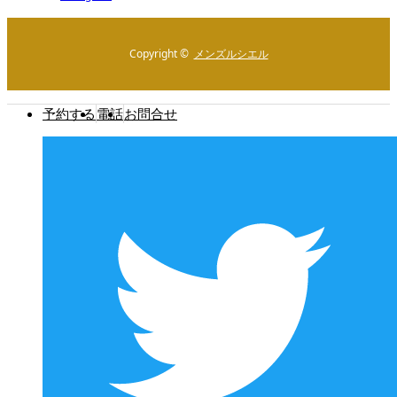
Copyright ©
メンズルシエル
予約する
電話
お問合せ