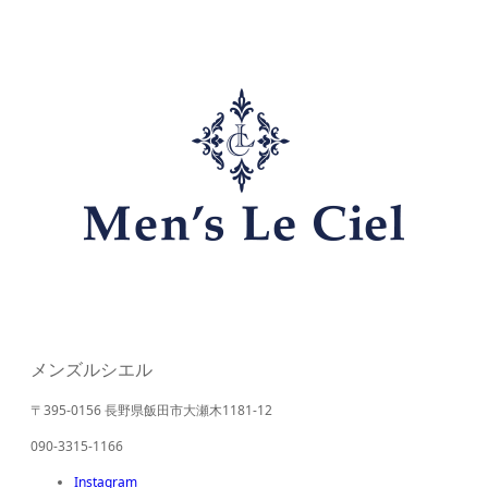
メンズルシエル
〒395-0156 長野県飯田市大瀬木1181-12
090-3315-1166
Instagram